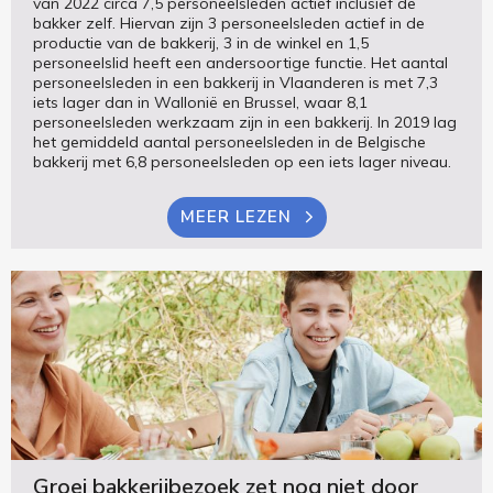
van 2022 circa 7,5 personeelsleden actief inclusief de
bakker zelf. Hiervan zijn 3 personeelsleden actief in de
productie van de bakkerij, 3 in de winkel en 1,5
personeelslid heeft een andersoortige functie. Het aantal
personeelsleden in een bakkerij in Vlaanderen is met 7,3
iets lager dan in Wallonië en Brussel, waar 8,1
personeelsleden werkzaam zijn in een bakkerij. In 2019 lag
het gemiddeld aantal personeelsleden in de Belgische
bakkerij met 6,8 personeelsleden op een iets lager niveau.
MEER LEZEN
Groei bakkerijbezoek zet nog niet door