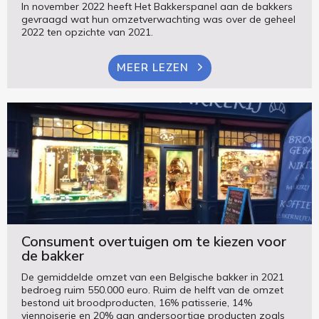
In november 2022 heeft Het Bakkerspanel aan de bakkers
gevraagd wat hun omzetverwachting was over de geheel
2022 ten opzichte van 2021.
MEER LEZEN
Consument overtuigen om te kiezen voor
de bakker
De gemiddelde omzet van een Belgische bakker in 2021
bedroeg ruim 550.000 euro. Ruim de helft van de omzet
bestond uit broodproducten, 16% patisserie, 14%
viennoiserie en 20% aan andersoortige producten zoals