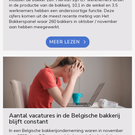
in de productie van de bakkerij, 10,1 in de winkel en 3,5
werknemers hebben een andersoortige functie. Deze
cijfers komen uit de meest recente meting van Het
Bakkerspanel waar 260 bakkers in oktober / november
aan hebben meegewerkt.
MEER LEZEN
Aantal vacatures in de Belgische bakkerij
blijft constant
In een Belgische bakkerijonderneming waren in november