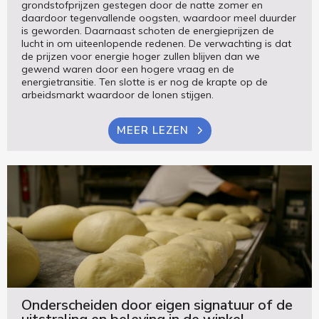
grondstofprijzen gestegen door de natte zomer en
daardoor tegenvallende oogsten, waardoor meel duurder
is geworden. Daarnaast schoten de energieprijzen de
lucht in om uiteenlopende redenen. De verwachting is dat
de prijzen voor energie hoger zullen blijven dan we
gewend waren door een hogere vraag en de
energietransitie. Ten slotte is er nog de krapte op de
arbeidsmarkt waardoor de lonen stijgen.
MEER LEZEN
Onderscheiden door eigen signatuur of de