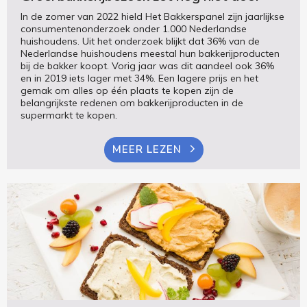
In de zomer van 2022 hield Het Bakkerspanel zijn jaarlijkse
consumentenonderzoek onder 1.000 Nederlandse
huishoudens. Uit het onderzoek blijkt dat 36% van de
Nederlandse huishoudens meestal hun bakkerijproducten
bij de bakker koopt. Vorig jaar was dit aandeel ook 36%
en in 2019 iets lager met 34%. Een lagere prijs en het
gemak om alles op één plaats te kopen zijn de
belangrijkste redenen om bakkerijproducten in de
supermarkt te kopen.
MEER LEZEN