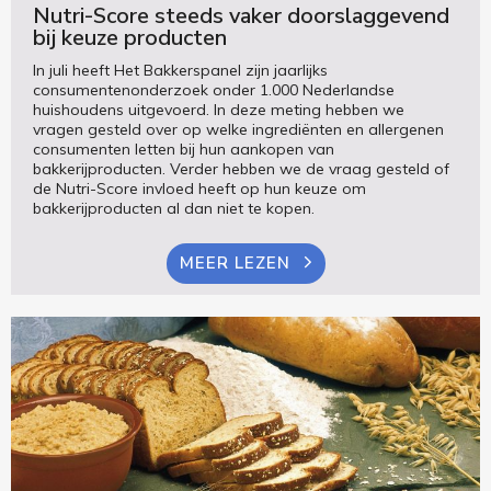
Nutri-Score steeds vaker doorslaggevend
bij keuze producten
In juli heeft Het Bakkerspanel zijn jaarlijks
consumentenonderzoek onder 1.000 Nederlandse
huishoudens uitgevoerd. In deze meting hebben we
vragen gesteld over op welke ingrediënten en allergenen
consumenten letten bij hun aankopen van
bakkerijproducten. Verder hebben we de vraag gesteld of
de Nutri-Score invloed heeft op hun keuze om
bakkerijproducten al dan niet te kopen.
MEER LEZEN