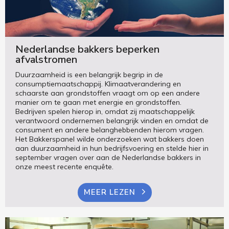
Nederlandse bakkers beperken
afvalstromen
Duurzaamheid is een belangrijk begrip in de
consumptiemaatschappij. Klimaatverandering en
schaarste aan grondstoffen vraagt om op een andere
manier om te gaan met energie en grondstoffen.
Bedrijven spelen hierop in, omdat zij maatschappelijk
verantwoord ondernemen belangrijk vinden en omdat de
consument en andere belanghebbenden hierom vragen.
Het Bakkerspanel wilde onderzoeken wat bakkers doen
aan duurzaamheid in hun bedrijfsvoering en stelde hier in
september vragen over aan de Nederlandse bakkers in
onze meest recente enquête.
MEER LEZEN