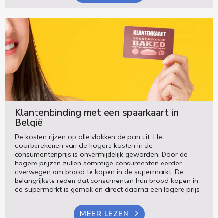
Klantenbinding met een spaarkaart in
België
De kosten rijzen op alle vlakken de pan uit. Het
doorberekenen van de hogere kosten in de
consumentenprijs is onvermijdelijk geworden. Door de
hogere prijzen zullen sommige consumenten eerder
overwegen om brood te kopen in de supermarkt. De
belangrijkste reden dat consumenten hun brood kopen in
de supermarkt is gemak en direct daarna een lagere prijs.
MEER LEZEN