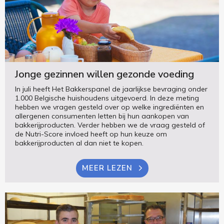
Jonge gezinnen willen gezonde voeding
In juli heeft Het Bakkerspanel de jaarlijkse bevraging onder
1.000 Belgische huishoudens uitgevoerd. In deze meting
hebben we vragen gesteld over op welke ingrediënten en
allergenen consumenten letten bij hun aankopen van
bakkerijproducten. Verder hebben we de vraag gesteld of
de Nutri-Score invloed heeft op hun keuze om
bakkerijproducten al dan niet te kopen.
MEER LEZEN