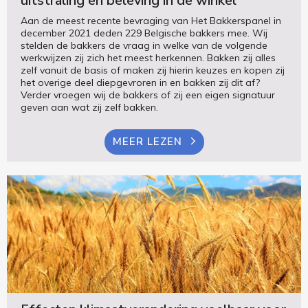
uitstraling en beleving in de winkel
Aan de meest recente bevraging van Het Bakkerspanel in
december 2021 deden 229 Belgische bakkers mee. Wij
stelden de bakkers de vraag in welke van de volgende
werkwijzen zij zich het meest herkennen. Bakken zij alles
zelf vanuit de basis of maken zij hierin keuzes en kopen zij
het overige deel diepgevroren in en bakken zij dit af?
Verder vroegen wij de bakkers of zij een eigen signatuur
geven aan wat zij zelf bakken.
MEER LEZEN