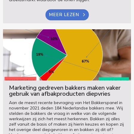
MEER LEZEN
Marketing gedreven bakkers maken vaker
gebruik van afbakproducten diepvries
Aan de meest recente bevraging van Het Bakkerspanel in
november 2021 deden 184 Nederlandse bakkers mee. Wij
stelden de bakkers de vraag in welke van de volgende
werkwijzen zij zich het meest herkennen. Bakken zij alles
zelf vanuit de basis of maken zij hierin keuzes en kopen zij
het overige deel diepgevroren in en bakken zij dit af?