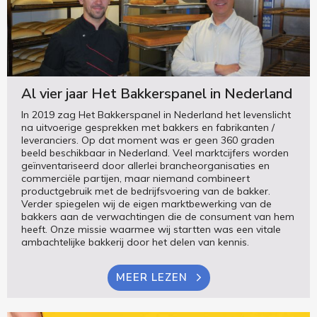
Al vier jaar Het Bakkerspanel in Nederland
In 2019 zag Het Bakkerspanel in Nederland het levenslicht
na uitvoerige gesprekken met bakkers en fabrikanten /
leveranciers. Op dat moment was er geen 360 graden
beeld beschikbaar in Nederland. Veel marktcijfers worden
geïnventariseerd door allerlei brancheorganisaties en
commerciële partijen, maar niemand combineert
productgebruik met de bedrijfsvoering van de bakker.
Verder spiegelen wij de eigen marktbewerking van de
bakkers aan de verwachtingen die de consument van hem
heeft. Onze missie waarmee wij startten was een vitale
ambachtelijke bakkerij door het delen van kennis.
MEER LEZEN