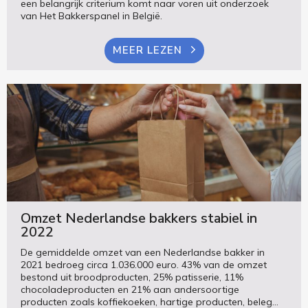
een belangrijk criterium komt naar voren uit onderzoek
van Het Bakkerspanel in België.
MEER LEZEN
Omzet Nederlandse bakkers stabiel in
2022
De gemiddelde omzet van een Nederlandse bakker in
2021 bedroeg circa 1.036.000 euro. 43% van de omzet
bestond uit broodproducten, 25% patisserie, 11%
chocoladeproducten en 21% aan andersoortige
producten zoals koffiekoeken, hartige producten, beleg...