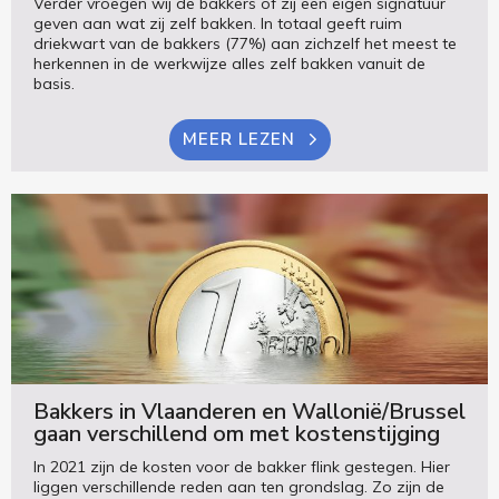
Verder vroegen wij de bakkers of zij een eigen signatuur
geven aan wat zij zelf bakken. In totaal geeft ruim
driekwart van de bakkers (77%) aan zichzelf het meest te
herkennen in de werkwijze alles zelf bakken vanuit de
basis.
MEER LEZEN
Bakkers in Vlaanderen en Wallonië/Brussel
gaan verschillend om met kostenstijging
In 2021 zijn de kosten voor de bakker flink gestegen. Hier
liggen verschillende reden aan ten grondslag. Zo zijn de