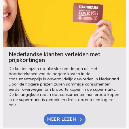
Nederlandse klanten verleiden met
prijskortingen
De kosten rijzen op alle vlakken de pan uit. Het
doorberekenen van de hogere kosten in de
consumentenprijs is onvermijdelijk geworden in Nederland.
Door de hogere prijzen zullen sommige consumenten
eerder overwegen om brood te kopen in de supermarkt.
De belangrijkste reden dat consumenten hun brood kopen
in de supermarkt is gemak en direct daarna een lagere
prijs.
MEER LEZEN