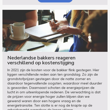
Nederlandse bakkers reageren
verschillend op kostenstijging
In 2021 zijn de kosten voor de bakker flink gestegen. Hier
liggen verschillende reden aan ten grondslag. Zo zijn de
grondstofprijzen gestegen door de natte zomer en
daardoor tegenvallende oogsten, waardoor meel duurder
is geworden. Daarnaast schoten de energieprijzen de
lucht in om uiteenlopende redenen. De verwachting is dat
de prijzen voor energie hoger zullen blijven dan we
gewend waren door een hogere vraag en de
energietransitie. Ten slotte is er nog de krapte op de
arbeidsmarkt waardoor de lonen stijgen.