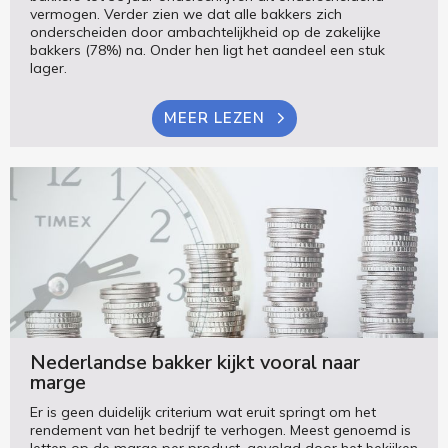
vermogen. Verder zien we dat alle bakkers zich
onderscheiden door ambachtelijkheid op de zakelijke
bakkers (78%) na. Onder hen ligt het aandeel een stuk
lager.
MEER LEZEN
Nederlandse bakker kijkt vooral naar
marge
Er is geen duidelijk criterium wat eruit springt om het
rendement van het bedrijf te verhogen. Meest genoemd is