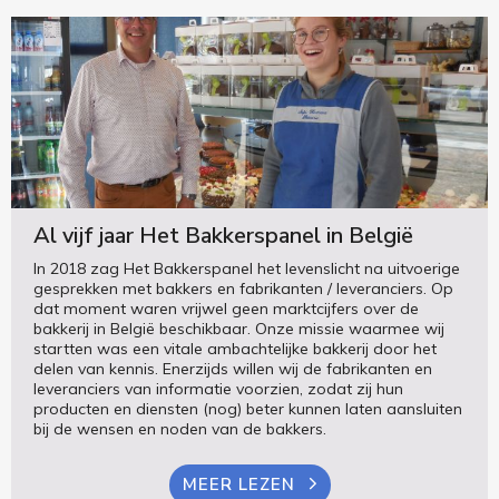
Al vijf jaar Het Bakkerspanel in België
In 2018 zag Het Bakkerspanel het levenslicht na uitvoerige
gesprekken met bakkers en fabrikanten / leveranciers. Op
dat moment waren vrijwel geen marktcijfers over de
bakkerij in België beschikbaar. Onze missie waarmee wij
startten was een vitale ambachtelijke bakkerij door het
delen van kennis. Enerzijds willen wij de fabrikanten en
leveranciers van informatie voorzien, zodat zij hun
producten en diensten (nog) beter kunnen laten aansluiten
bij de wensen en noden van de bakkers.
MEER LEZEN