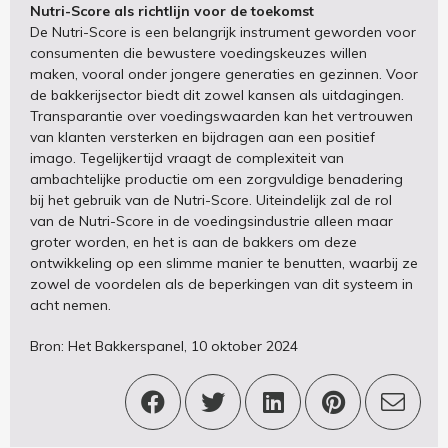
Nutri-Score als richtlijn voor de toekomst
De Nutri-Score is een belangrijk instrument geworden voor
consumenten die bewustere voedingskeuzes willen
maken, vooral onder jongere generaties en gezinnen. Voor
de bakkerijsector biedt dit zowel kansen als uitdagingen.
Transparantie over voedingswaarden kan het vertrouwen
van klanten versterken en bijdragen aan een positief
imago. Tegelijkertijd vraagt de complexiteit van
ambachtelijke productie om een zorgvuldige benadering
bij het gebruik van de Nutri-Score. Uiteindelijk zal de rol
van de Nutri-Score in de voedingsindustrie alleen maar
groter worden, en het is aan de bakkers om deze
ontwikkeling op een slimme manier te benutten, waarbij ze
zowel de voordelen als de beperkingen van dit systeem in
acht nemen.
Bron: Het Bakkerspanel, 10 oktober 2024