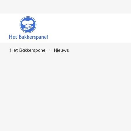
Het Bakkerspanel
Nieuws