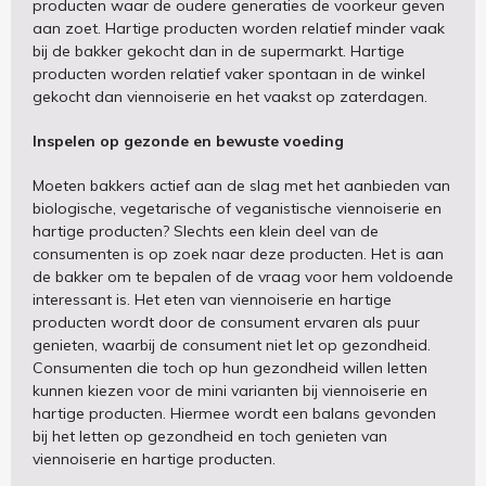
producten waar de oudere generaties de voorkeur geven
aan zoet. Hartige producten worden relatief minder vaak
bij de bakker gekocht dan in de supermarkt. Hartige
producten worden relatief vaker spontaan in de winkel
gekocht dan viennoiserie en het vaakst op zaterdagen.
Inspelen op gezonde en bewuste voeding
Moeten bakkers actief aan de slag met het aanbieden van
biologische, vegetarische of veganistische viennoiserie en
hartige producten? Slechts een klein deel van de
consumenten is op zoek naar deze producten. Het is aan
de bakker om te bepalen of de vraag voor hem voldoende
interessant is. Het eten van viennoiserie en hartige
producten wordt door de consument ervaren als puur
genieten, waarbij de consument niet let op gezondheid.
Consumenten die toch op hun gezondheid willen letten
kunnen kiezen voor de mini varianten bij viennoiserie en
hartige producten. Hiermee wordt een balans gevonden
bij het letten op gezondheid en toch genieten van
viennoiserie en hartige producten.