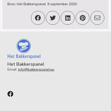
Bron: Het Bakkerspanel, 9 september 2020
Het Bakkerspanel
Email:
info@bakkerspanel.eu